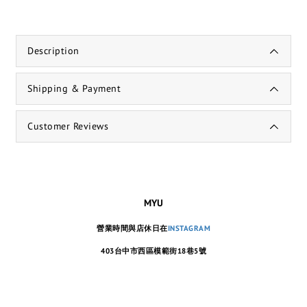
Description
Shipping & Payment
Customer Reviews
MYU
營業時間與店休日在
INSTAGRAM
403台中市西區模範街18巷5號