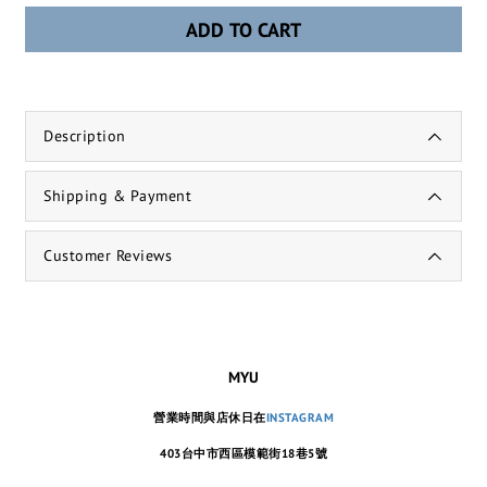
ADD TO CART
Description
Shipping & Payment
Customer Reviews
MYU
營業時間與店休日在
INSTAGRAM
403台中市西區模範街18巷5號