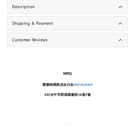
Description
Shipping & Payment
Customer Reviews
MYU
營業時間與店休日在
INSTAGRAM
403台中市西區模範街18巷5號
MYU