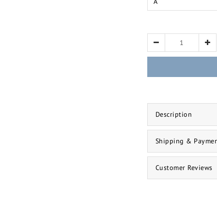
Description
Shipping & Payme
Customer Reviews