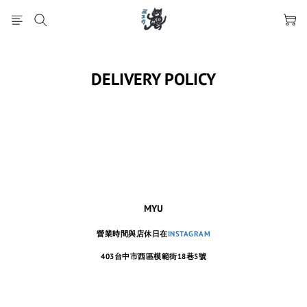
DELIVERY POLICY
MYU
營業時間與店休日在
INSTAGRAM
403台中市西區模範街18巷5號